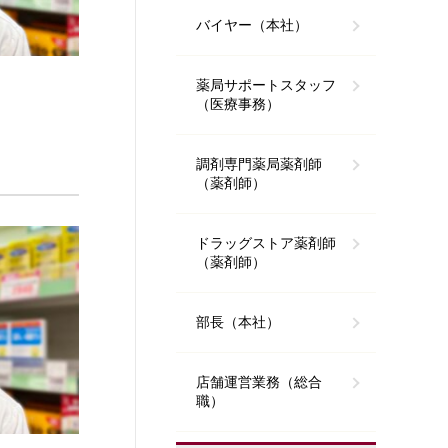
バイヤー（本社）
薬局サポートスタッフ
（医療事務）
調剤専門薬局薬剤師
（薬剤師）
ドラッグストア薬剤師
（薬剤師）
部長（本社）
店舗運営業務（総合
職）