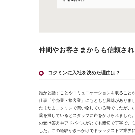
仲間やお客さまからも信頼され
コクミンに入社を決めた理由は？
誰かと話すことやコミュニケーションを取ること
仕事「小売業・接客業」にもともと興味がありま
たまたまコクミンで買い物している時でしたが、
薬を探しているとスタッフに声をかけられました
の受け答えやアドバイスがとても親切で丁寧で、
した。この経験がきっかけでドラッグストア業界