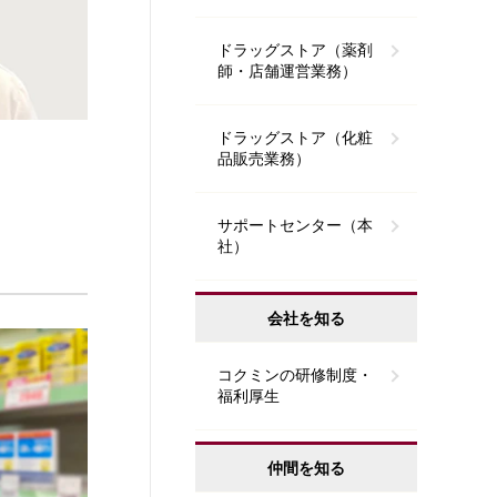
ドラッグストア（薬剤
師・店舗運営業務）
ドラッグストア（化粧
品販売業務）
サポートセンター（本
社）
会社を知る
コクミンの研修制度・
福利厚生
仲間を知る