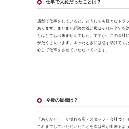
仕事で大変だったことは？
店舗で仕事をしていると、どうしても様々なトラ
あります。まだまだ経験の浅い私はそれら全てを
とはとても出来ませんでした。ですが、この会社
がたくさんいます。困ったときには必ず助けてく
心して仕事をさせていただいています。
今後の目標は？
「ありがとう」が溢れる店・スタッフ・会社づく
これまでしていただいたことを次は私が出来るよ