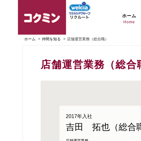
ホーム
Home
ホーム
仲間を知る
店舗運営業務（総合職）
店舗運営業務（総合
2017年入社
吉田 拓也（総合
店舗運営業務