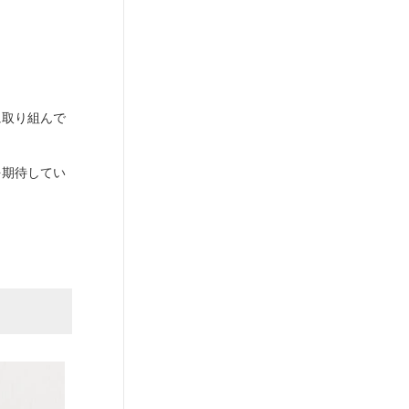
に取り組んで
を期待してい