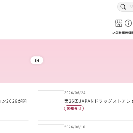
店舗検索
新着情
1
4
2026/06/24
ン2026が開
第26回JAPANドラッグストア
お知らせ
2026/06/10