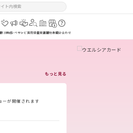
報
健康と美容
キャンペーン
サービス
採用情報
企業情報
店舗物件紹介
お問い合わせ
もっと見る
ショーが開催されます