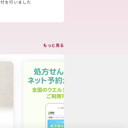
寄付を行いました
もっと見る