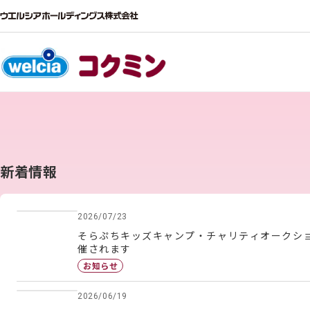
新着情報
2026/07/23
そらぷちキッズキャンプ・チャリティオークショ
催されます
お知らせ
2026/06/19