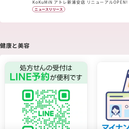
KoKuMiN アトレ新浦安店 リニューアルOPEN!
ニュースリリース
健康と美容