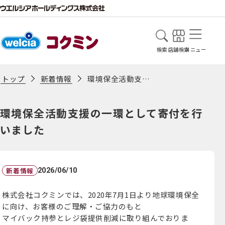
検索
店舗検索
メニュー
新着情報
環境保全活動支援の一環として寄付を行いました
トップ
環境保全活動支援の一環として寄付を行
いました
新着情報
2026/06/10
株式会社コクミンでは、2020年7月1日より地球環境保全
に向け、お客様のご理解・ご協力のもと
マイバック持参とレジ袋提供削減に取り組んでおりま