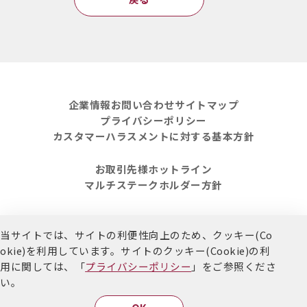
企業情報
お問い合わせ
サイトマップ
プライバシーポリシー
カスタマーハラスメントに対する基本方針
お取引先様ホットライン
マルチステークホルダー方針
当サイトでは、サイトの利便性向上のため、クッキー(Co
Copyright Kokumin Co.,LTD. All Rights Reserved.
okie)を利用しています。
サイトのクッキー(Cookie)の利
用に関しては、「
プライバシーポリシー
」をご参照くださ
い。