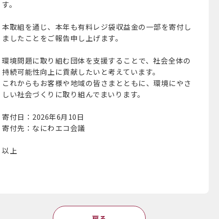
す。
本取組を通じ、本年も有料レジ袋収益金の一部を寄付し
ましたことをご報告申し上げます。
環境問題に取り組む団体を支援することで、社会全体の
持続可能性向上に貢献したいと考えています。
これからもお客様や地域の皆さまとともに、環境にやさ
しい社会づくりに取り組んでまいります。
寄付日：2026年6月10日
寄付先：なにわエコ会議
以上
戻る