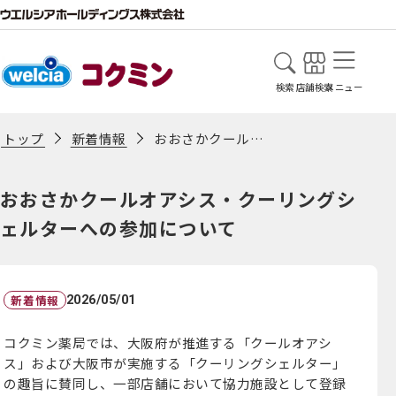
検索
店舗検索
メニュー
新着情報
おおさかクールオアシス・クーリングシェルターへの参加について
トップ
おおさかクールオアシス・クーリングシ
ェルターへの参加について
新着情報
2026/05/01
コクミン薬局では、大阪府が推進する「クールオアシ
ス」および大阪市が実施する「クーリングシェルター」
の趣旨に賛同し、一部店舗において協力施設として登録