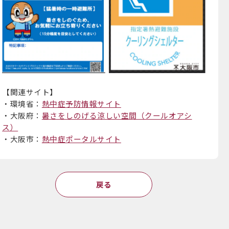
【関連サイト】
・環境省：
熱中症予防情報サイト
・大阪府：
暑さをしのげる涼しい空間（クールオアシ
ス）
・大阪市：
熱中症ポータルサイト
戻る