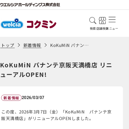
検索
店舗検索
メニュー
新着情報
KoKuMiN パナンテ京阪天満橋店 リニューアルOPEN!
トップ
KoKuMiN パナンテ京阪天満橋店 リニ
ューアルOPEN!
新着情報
2026/03/07
この度、2026年3月7日（金）「KoKuMiN パナンテ京
阪天満橋店」がリニューアルOPENしました。