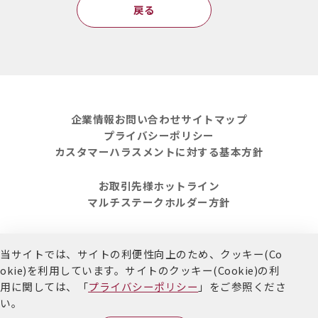
戻る
企業情報
お問い合わせ
サイトマップ
プライバシーポリシー
カスタマーハラスメントに対する基本方針
お取引先様ホットライン
マルチステークホルダー方針
当サイトでは、サイトの利便性向上のため、クッキー(Co
Copyright Kokumin Co.,LTD. All Rights Reserved.
okie)を利用しています。
サイトのクッキー(Cookie)の利
用に関しては、「
プライバシーポリシー
」をご参照くださ
い。