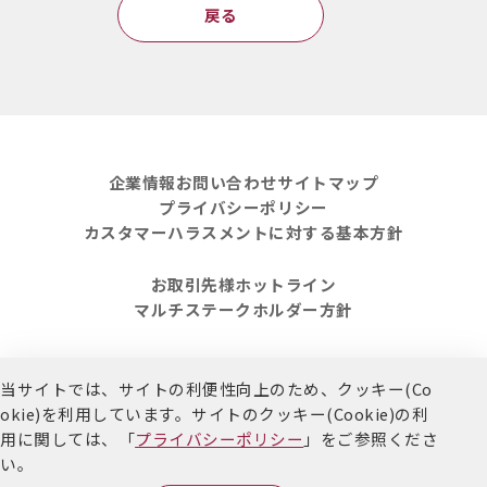
戻る
企業情報
お問い合わせ
サイトマップ
プライバシーポリシー
カスタマーハラスメントに対する基本方針
お取引先様ホットライン
マルチステークホルダー方針
当サイトでは、サイトの利便性向上のため、クッキー(Co
Copyright Kokumin Co.,LTD. All Rights Reserved.
okie)を利用しています。
サイトのクッキー(Cookie)の利
用に関しては、「
プライバシーポリシー
」をご参照くださ
い。