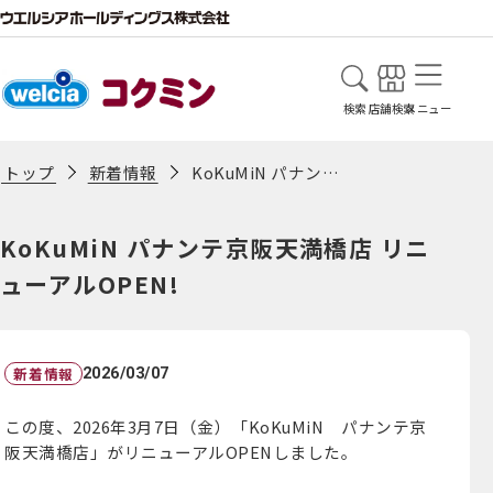
検索
店舗検索
メニュー
新着情報
KoKuMiN パナンテ京阪天満橋店 リニューアルOPEN!
トップ
KoKuMiN パナンテ京阪天満橋店 リニ
ューアルOPEN!
新着情報
2026/03/07
この度、2026年3月7日（金）「KoKuMiN パナンテ京
阪天満橋店」がリニューアルOPENしました。