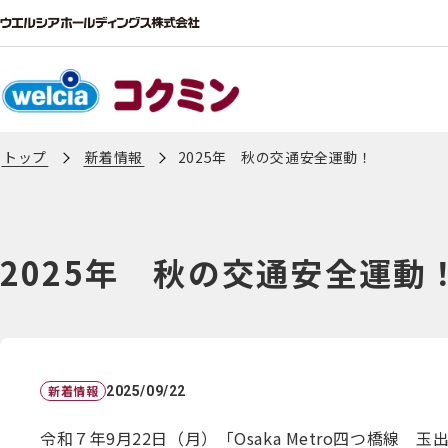
トップ
新着情報
2025年 秋の交通安全運動！
2025年 秋の交通安全運動
新着情報
2025/09/22
令和７年9月22日（月）「Osaka Metro四つ橋線