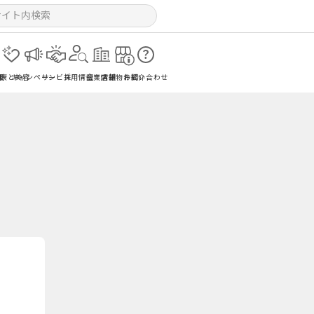
報
健康と美容
キャンペーン
サービス
採用情報
企業情報
店舗物件紹介
お問い合わせ