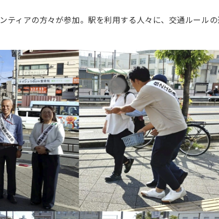
ランティアの方々が参加。駅を利用する人々に、交通ルールの