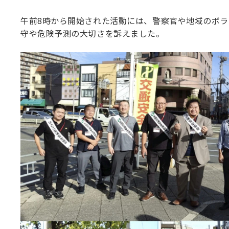
午前8時から開始された活動には、警察官や地域のボ
守や危険予測の大切さを訴えました。