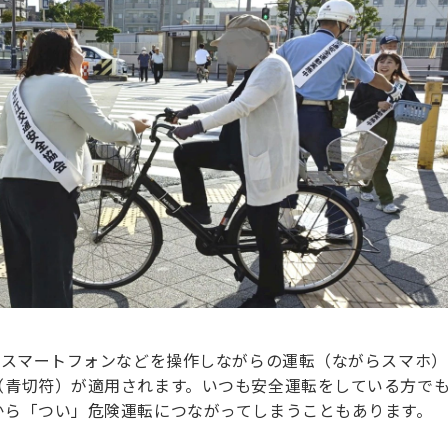
、スマートフォンなどを操作しながらの運転（ながらスマホ
（青切符）が適用されます。いつも安全運転をしている方で
から「つい」危険運転につながってしまうこともあります。