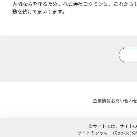
大切な命を守るため。株式会社コクミンは、これから
動を続けてまいります。
企業情報
お問い合わ
当サイトでは、サイトの利
サイトのクッキー(Cookie