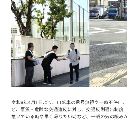
令和8年4月1日より、自転車の信号無視や一時不停止
ど、悪質・危険な交通違反に対し、交通反則通告制度
急いでいる時や早く帰りたい時など、一瞬の気の緩み