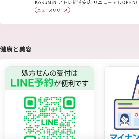
KoKuMiN アトレ新浦安店 リニューアルOPEN!
ニュースリリース
健康と美容