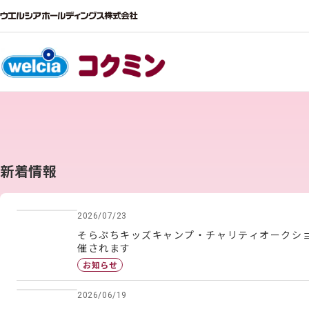
新着情報
2026/07/23
そらぷちキッズキャンプ・チャリティオークショ
催されます
お知らせ
2026/06/19