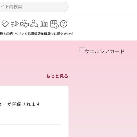
報
健康と美容
キャンペーン
サービス
採用情報
企業情報
店舗物件紹介
お問い合わせ
もっと見る
ショーが開催されます