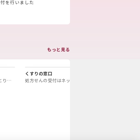
寄付を行いました
もっと見る