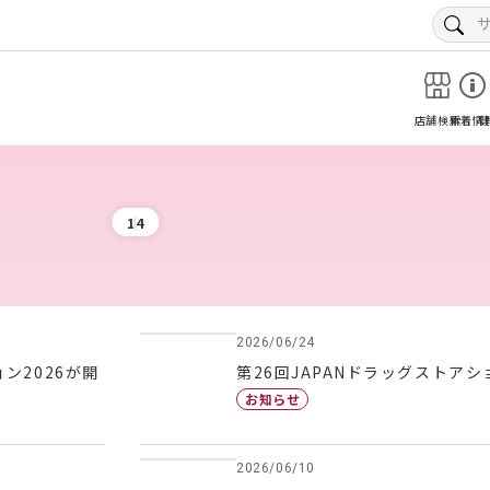
店舗検索
新着情
1
4
2026/06/24
ン2026が開
第26回JAPANドラッグストア
お知らせ
2026/06/10