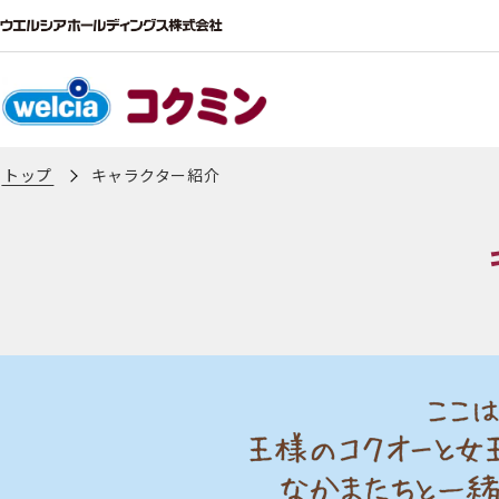
トップ
キャラクター紹介