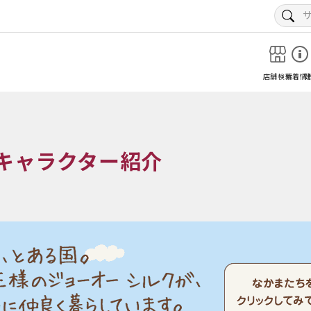
店舗検索
新着情
キャラクター紹介