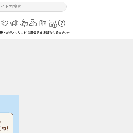
報
健康と美容
キャンペーン
サービス
採用情報
企業情報
店舗物件紹介
お問い合わせ