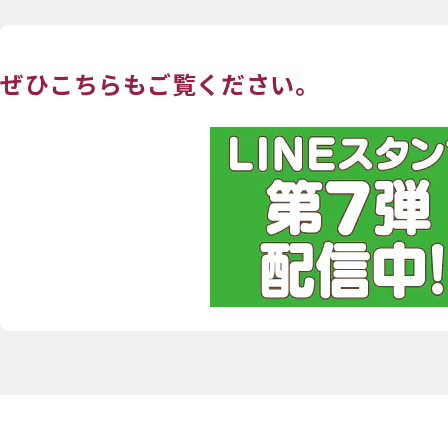
ぜひこちらもご覧ください。